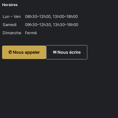
Horaires
Lun – Ven
08h30–12h00, 13h00–18h00
Samedi
09h30–12h30, 13h30–16h00
Dimanche
Fermé
✆ Nous appeler
✉ Nous écrire