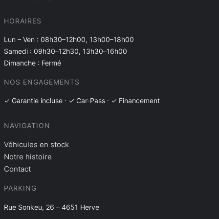
HORAIRES
Lun – Ven : 08h30–12h00, 13h00–18h00
Samedi : 09h30–12h30, 13h30–16h00
Dimanche : Fermé
NOS ENGAGEMENTS
✓ Garantie incluse · ✓ Car-Pass · ✓ Financement
NAVIGATION
Véhicules en stock
Notre histoire
Contact
PARKING
Rue Sonkeu, 26 – 4651 Herve