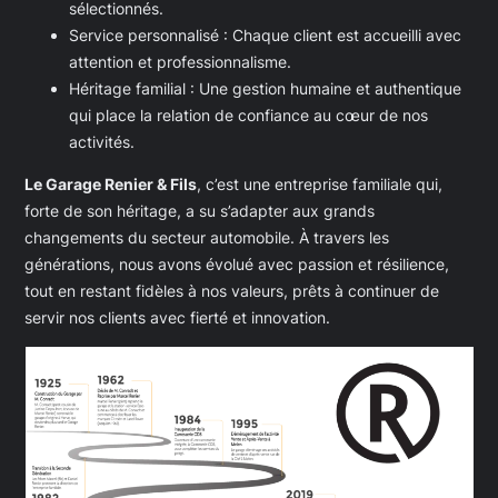
sélectionnés.
Service personnalisé : Chaque client est accueilli avec
attention et professionnalisme.
Héritage familial : Une gestion humaine et authentique
qui place la relation de confiance au cœur de nos
activités.
Le Garage Renier & Fils
, c’est une entreprise familiale qui,
forte de son héritage, a su s’adapter aux grands
changements du secteur automobile. À travers les
générations, nous avons évolué avec passion et résilience,
tout en restant fidèles à nos valeurs, prêts à continuer de
servir nos clients avec fierté et innovation.