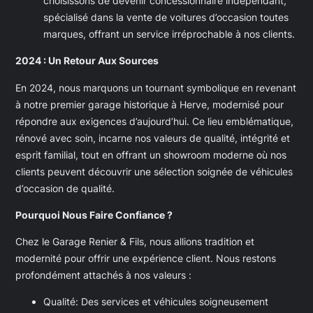
choisissons de devenir concessionnaire indépendant,
spécialisé dans la vente de voitures d’occasion toutes
marques, offrant un service irréprochable à nos clients.
2024 : Un Retour Aux Sources
En 2024, nous marquons un tournant symbolique en revenant
à notre premier garage historique à Herve, modernisé pour
répondre aux exigences d’aujourd’hui. Ce lieu emblématique,
rénové avec soin, incarne nos valeurs de qualité, intégrité et
esprit familial, tout en offrant un showroom moderne où nos
clients peuvent découvrir une sélection soignée de véhicules
d’occasion de qualité.
Pourquoi Nous Faire Confiance ?
Chez le Garage Renier & Fils, nous allions tradition et
modernité pour offrir une expérience client. Nous restons
profondément attachés à nos valeurs :
Qualité: Des services et véhicules soigneusement