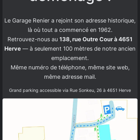
Le Garage Renier a rejoint son adresse historique,
là où tout a commencé en 1962.
Retrouvez-nous au
138, rue Outre Cour à 4651
Herve
— à seulement 100 mètres de notre ancien
emplacement.
Même numéro de téléphone, même site web,
même adresse mail.
Grand parking accessible via Rue Sonkeu, 26 à 4651 Herve