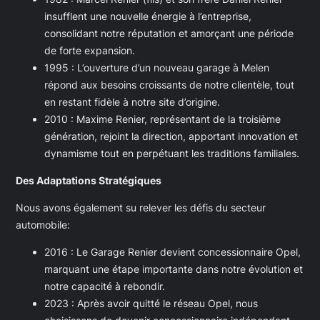
insufflent une nouvelle énergie à l’entreprise,
consolidant notre réputation et amorçant une période
de forte expansion.
1995 : L’ouverture d’un nouveau garage à Melen
répond aux besoins croissants de notre clientèle, tout
en restant fidèle à notre site d’origine.
2010 : Maxime Renier, représentant de la troisième
génération, rejoint la direction, apportant innovation et
dynamisme tout en perpétuant les traditions familiales.
Des Adaptations Stratégiques
Nous avons également su relever les défis du secteur
automobile:
2016 : Le Garage Renier devient concessionnaire Opel,
marquant une étape importante dans notre évolution et
notre capacité à rebondir.
2023 : Après avoir quitté le réseau Opel, nous