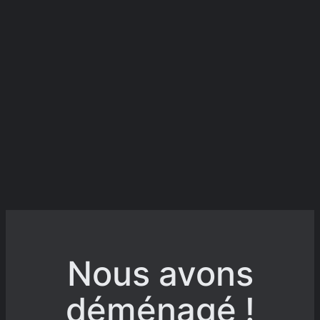
Nous avons
déménagé !